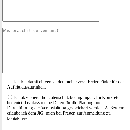
Ich bin damit einverstanden meine zwei Freigetränke für den
Auftritt auszutrinken.
Ich akzeptiere die Datenschutzbedingungen. Im Konkreten
bedeutet das, dass meine Daten für die Planung und
Durchführung der Veranstaltung gespeichert werden. Außerdem
erlaube ich dem JiG, mich bei Fragen zur Anmeldung zu
kontaktieren.
[recaptcha theme:dark]